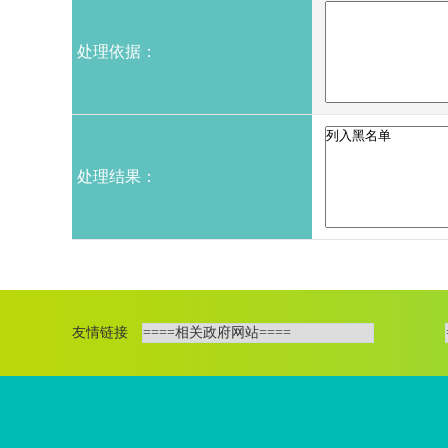
处理依据：
处理结果：
友情链接