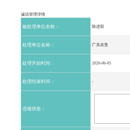
诚信管理详情
被处理单位名称：
陈进双
处理单位名称：
广东农垦
处理开始时间：
2020-06-05
处理结束时间：
-
违规情形：