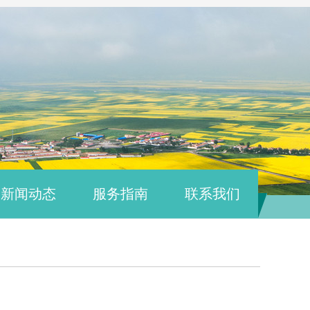
新闻动态
服务指南
联系我们