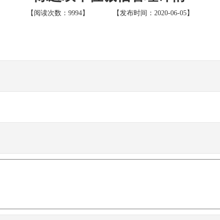
【阅读次数：9994】
【发布时间：2020-06-05】